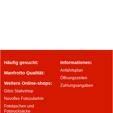
Häufig gesucht:
Informationen:
Anfahrtsplan
Manfrotto Qualität:
Öffnungszeiten
Weitere Online-shops:
Zahlungsangaben
Gitzo Stativshop
Novoflex Fotozubehör
Fototaschen und
Fotorucksäcke