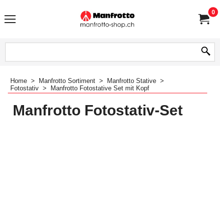
0
Home
>
Manfrotto Sortiment
>
Manfrotto Stative
>
Fotostativ
>
Manfrotto Fotostative Set mit Kopf
Manfrotto Fotostativ-Set