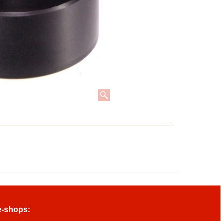
e-shops: