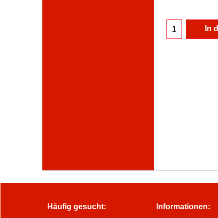
In 
Häufig gesucht:
Informationen: