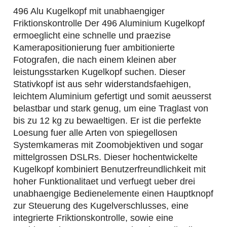
496 Alu Kugelkopf mit unabhaengiger
Friktionskontrolle Der 496 Aluminium Kugelkopf
ermoeglicht eine schnelle und praezise
Kamerapositionierung fuer ambitionierte
Fotografen, die nach einem kleinen aber
leistungsstarken Kugelkopf suchen. Dieser
Stativkopf ist aus sehr widerstandsfaehigen,
leichtem Aluminium gefertigt und somit aeusserst
belastbar und stark genug, um eine Traglast von
bis zu 12 kg zu bewaeltigen. Er ist die perfekte
Loesung fuer alle Arten von spiegellosen
Systemkameras mit Zoomobjektiven und sogar
mittelgrossen DSLRs. Dieser hochentwickelte
Kugelkopf kombiniert Benutzerfreundlichkeit mit
hoher Funktionalitaet und verfuegt ueber drei
unabhaengige Bedienelemente einen Hauptknopf
zur Steuerung des Kugelverschlusses, eine
integrierte Friktionskontrolle, sowie eine