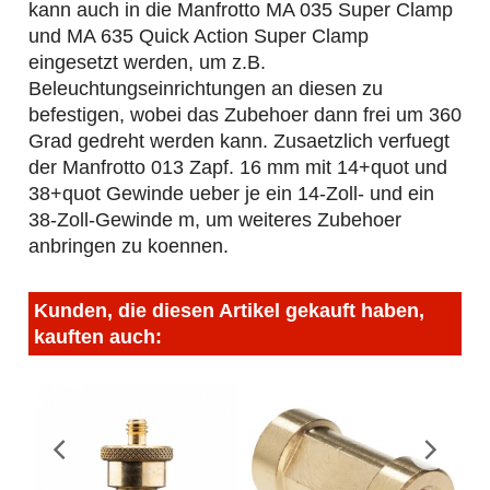
kann auch in die Manfrotto MA 035 Super Clamp
und MA 635 Quick Action Super Clamp
eingesetzt werden, um z.B.
Beleuchtungseinrichtungen an diesen zu
befestigen, wobei das Zubehoer dann frei um 360
Grad gedreht werden kann. Zusaetzlich verfuegt
der Manfrotto 013 Zapf. 16 mm mit 14+quot und
38+quot Gewinde ueber je ein 14-Zoll- und ein
38-Zoll-Gewinde m, um weiteres Zubehoer
anbringen zu koennen.
Kunden, die diesen Artikel gekauft haben,
kauften auch: