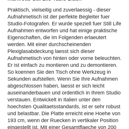
Praktisch, vielseitig und zuverlaessig - dieser
Aufnahmetisch ist der perfekte Begleiter fuer
Studio-Fotografen. Er wurde speziell fuer Still Life
Aufnahmen entworfen und hat einige praktische
Eigenschaften, die im Folgenden erlaeutert
werden. Mit einer durchscheinenden
Plexiglasabdeckung laesst sich dieser
Aufnahmetisch von hinten oder vorne beleuchten.
Er ist einfach zu montieren und zu demontieren.
So koennen Sie den Tisch ohne Werkzeug in
Sekunden aufstellen. Wenn Sie Ihre Aufnahmen
abgeschlossen haben, laesst er sich leicht
auseinanderbauen und ordentlich in Ihrem Studio
verstauen. Entwickelt in Italien unter den
hoechsten Qualitaetsstandards, ist er sehr robust
und belastbar. Die Platte erreicht eine Hoehe von
193 cm, wenn der Ruecken in vertikaler Position
eingestellt ist. Mit einer Gesamtflaeche von 200