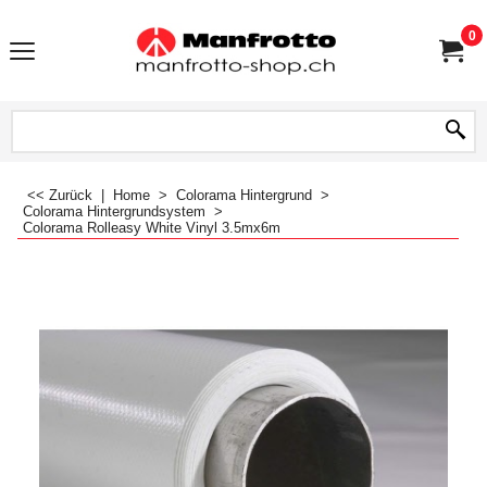
0
<< Zurück
|
Home
>
Colorama Hintergrund
>
Colorama Hintergrundsystem
>
Colorama Rolleasy White Vinyl 3.5mx6m