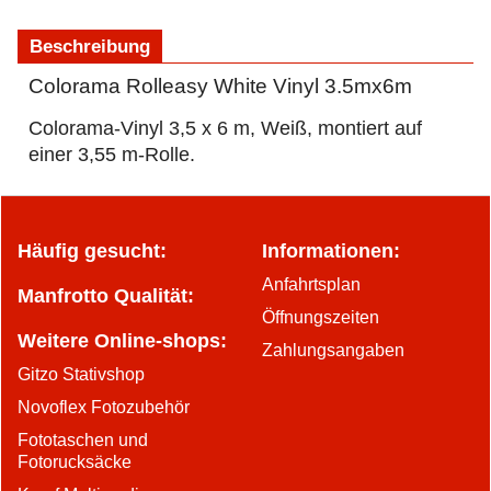
Beschreibung
Colorama Rolleasy White Vinyl 3.5mx6m
Colorama-Vinyl 3,5 x 6 m, Weiß, montiert auf
einer 3,55 m-Rolle.
Häufig gesucht:
Informationen:
Anfahrtsplan
Manfrotto Qualität:
Öffnungszeiten
Weitere Online-shops:
Zahlungsangaben
Gitzo Stativshop
Novoflex Fotozubehör
Fototaschen und
Fotorucksäcke