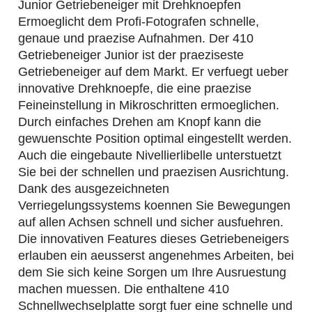
Junior Getriebeneiger mit Drehknoepfen
Ermoeglicht dem Profi-Fotografen schnelle,
genaue und praezise Aufnahmen. Der 410
Getriebeneiger Junior ist der praeziseste
Getriebeneiger auf dem Markt. Er verfuegt ueber
innovative Drehknoepfe, die eine praezise
Feineinstellung in Mikroschritten ermoeglichen.
Durch einfaches Drehen am Knopf kann die
gewuenschte Position optimal eingestellt werden.
Auch die eingebaute Nivellierlibelle unterstuetzt
Sie bei der schnellen und praezisen Ausrichtung.
Dank des ausgezeichneten
Verriegelungssystems koennen Sie Bewegungen
auf allen Achsen schnell und sicher ausfuehren.
Die innovativen Features dieses Getriebeneigers
erlauben ein aeusserst angenehmes Arbeiten, bei
dem Sie sich keine Sorgen um Ihre Ausruestung
machen muessen. Die enthaltene 410
Schnellwechselplatte sorgt fuer eine schnelle und