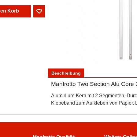
den Korb
Beschreibung
Manfrotto Two Section Alu Core
Aluminium-Kern mit 2 Segmenten, Durc
Klebeband zum Aufkleben von Papier.